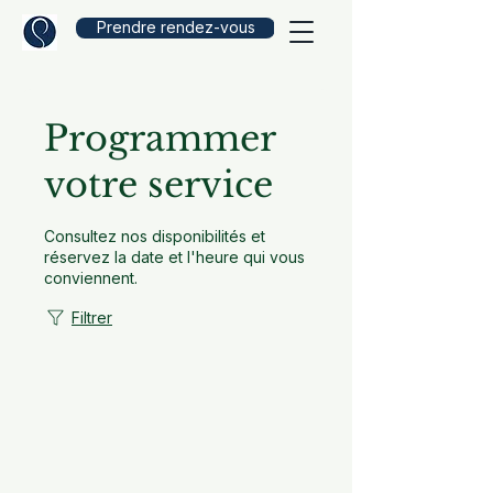
Prendre rendez-vous
Programmer
votre service
Consultez nos disponibilités et
réservez la date et l'heure qui vous
conviennent.
Filtrer