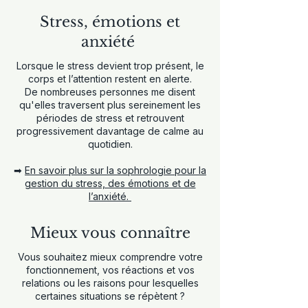
Stress, émotions et
anxiété
Lorsque le stress devient trop présent, le
corps et l’attention restent en alerte.
De nombreuses personnes me disent
qu'elles traversent plus sereinement les
périodes de stress et retrouvent
progressivement davantage de calme au
quotidien.
➡
En savoir plus sur la sophrologie pour la
gestion du stress, des émotions et de
l’anxiété.
Mieux vous connaître
Vous souhaitez mieux comprendre votre
fonctionnement, vos réactions et vos
relations ou les raisons pour lesquelles
certaines situations se répètent ?