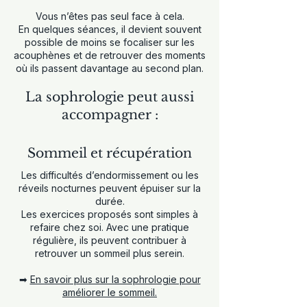
Vous n’êtes pas seul face à cela.
En quelques séances, il devient souvent
possible de moins se focaliser sur les
acouphènes et de retrouver des moments
où ils passent davantage au second plan.
La sophrologie peut aussi
accompagner :
Sommeil et récupération
​Les difficultés d’endormissement ou les
réveils nocturnes peuvent épuiser sur la
durée.
Les exercices proposés sont simples à
refaire chez soi. Avec une pratique
régulière, ils peuvent contribuer à
retrouver un sommeil plus serein.
➡
En savoir plus sur la sophrologie pour
améliorer le sommeil.