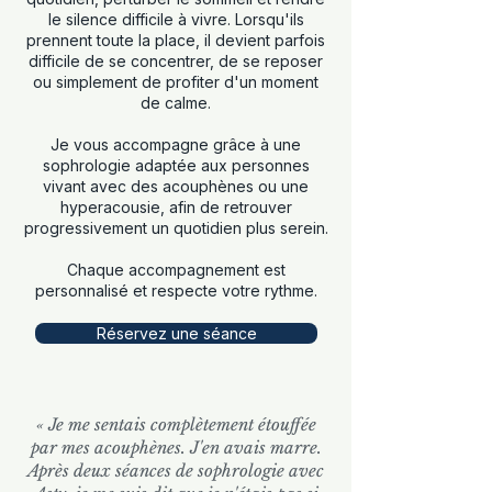
le silence difficile à vivre. Lorsqu'ils
prennent toute la place, il devient parfois
difficile de se concentrer, de se reposer
ou simplement de profiter d'un moment
de calme.
Je vous accompagne grâce à une
sophrologie
adaptée aux personnes
vivant avec des acouphènes ou une
hyperacousie, a
fin de retrouver
progressivement un quotidien plus serein.
Chaque accompagnement est
personnalisé et respecte votre rythme.
Réservez une séance
« Je me sentais complètement étouffée
par mes acouphènes. J'en avais marre.
Après deux séances de sophrologie avec